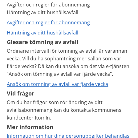
Avgifter och regler för abonnemang
Hämtning av ditt hushållsavfall
Avgifter och regler för abonnemang
Hämtning av ditt hushållsavfall
Glesare tömning av avfall
Ordinarie intervall för tömning av avfall är varannan
vecka. Vill du ha sophämtning mer sällan som var
fjärde vecka? Då kan du ansöka om det via e-tjänsten
”Ansök om tömning av avfall var fjärde vecka”.
Ansök om tömning av avfall var fjärde vecka
Vid frågor
Om du har frågor som rör ändring av ditt
avfallsabonnemang kan du kontakta kommunens
kundcenter KomIn.
Mer information
Information om hur dina personuppgifter behandlas