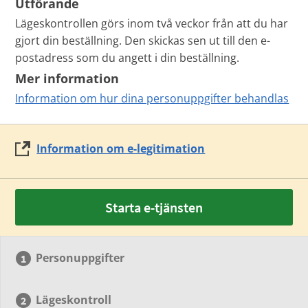
Utförande
Lägeskontrollen görs inom två veckor från att du har
gjort din beställning. Den skickas sen ut till den e-
postadress som du angett i din beställning.
Mer information
Information om hur dina personuppgifter behandlas
Information om e-legitimation
Starta e-tjänsten
Personuppgifter
Lägeskontroll