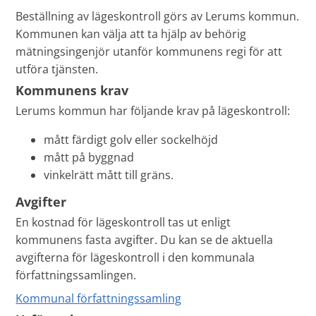
Beställning av lägeskontroll görs av Lerums kommun.
Kommunen kan välja att ta hjälp av behörig
mätningsingenjör utanför kommunens regi för att
utföra tjänsten.
Kommunens krav
Lerums kommun har följande krav på lägeskontroll:
mått färdigt golv eller sockelhöjd
mått på byggnad
vinkelrätt mått till gräns.
Avgifter
En kostnad för lägeskontroll tas ut enligt
kommunens fasta avgifter. Du kan se de aktuella
avgifterna för lägeskontroll i den kommunala
författningssamlingen.
Kommunal författningssamling